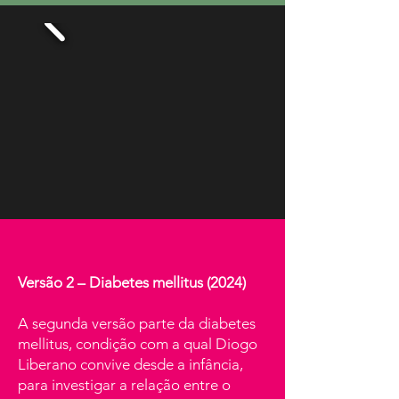
Versão 2 – Diabetes mellitus (2024)
A segunda versão parte da diabetes
mellitus, condição com a qual Diogo
Liberano convive desde a infância,
para investigar a relação entre o