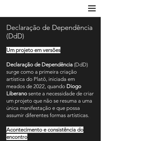
Declaração de Dependência
(DdD)
Um projeto em versões
Declaração de Dependência
(DdD)
surge como a primeira criação
artística do Platô, iniciada em
meados de 2022, quando
Diogo
Liberano
sente a necessidade de criar
um projeto que não se resuma a uma
única manifestação e que possa
assumir diferentes formas artísticas.
Acontecimento e consistência do
encontro