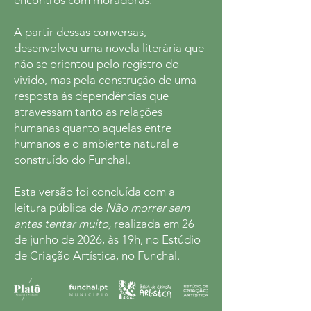
encontros com moradoras.
A partir dessas conversas,
desenvolveu uma novela literária que
não se orientou pelo registro do
vivido, mas pela construção de uma
resposta às dependências que
atravessam tanto as relações
humanas quanto aquelas entre
humanos e o ambiente natural e
construído do Funchal.
Esta versão foi concluída com a
leitura pública de
Não morrer sem
antes tentar muito,
realizada em 26
de junho de 2026, às 19h, no Estúdio
de Criação Artística, no Funchal.