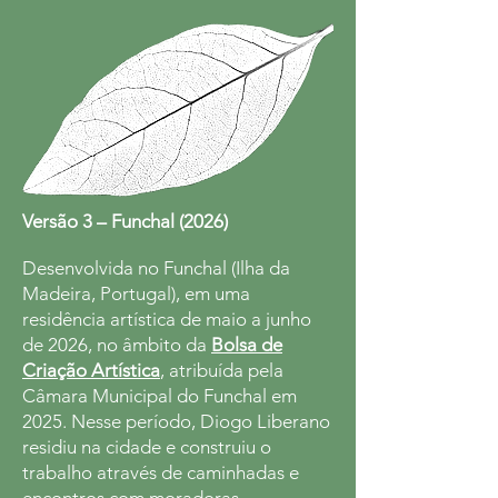
Versão 3 – Funchal (2026)
Desenvolvida no Funchal (Ilha da
Madeira, Portugal), em uma
residência artística de maio a junho
de 2026, no âmbito da
Bolsa de
Criação Artística
, atribuída pela
Câmara Municipal do Funchal em
2025. Nesse período, Diogo Liberano
residiu na cidade e construiu o
trabalho através de caminhadas e