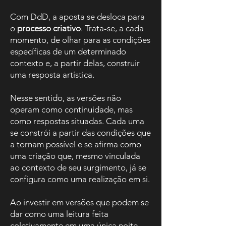
Com DdD, a aposta se desloca para
o
processo criativo
. Trata-se, a cada
momento, de olhar para as condições
específicas de um determinado
contexto e, a partir delas, construir
uma resposta artística.
Nesse sentido, as versões não
operam como continuidade, mas
como respostas situadas. Cada uma
se constrói a partir das condições que
a tornam possível e se afirma como
uma criação que, mesmo vinculada
ao contexto de seu surgimento, já se
configura como uma realização em si.
Ao investir em versões que podem se
dar como uma leitura feita
coletivamente em uma única noite,