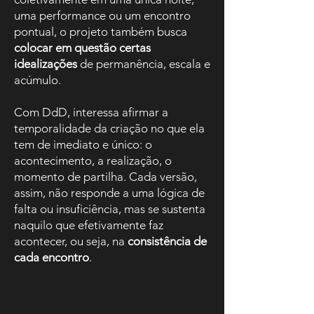
uma performance ou um encontro
pontual, o projeto também busca
colocar em questão certas
idealizações
de permanência, escala e
acúmulo.
Com DdD, interessa afirmar a
temporalidade da criação no que ela
tem de imediato e único: o
acontecimento, a realização, o
momento de partilha. Cada versão,
assim, não responde a uma lógica de
falta ou insuficiência, mas se sustenta
naquilo que efetivamente faz
acontecer, ou seja, na
consistência de
cada encontro
.