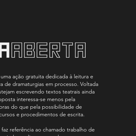
 uma ação gratuita dedicada à leitura e
va de dramaturgias em processo. Voltada
tejam escrevendo textos teatrais ainda
oposta interessa-se menos pela
obras do que pela possibilidade de
ursos e procedimentos de escrita.
faz referência ao chamado trabalho de