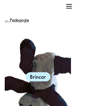
← Pedagogia