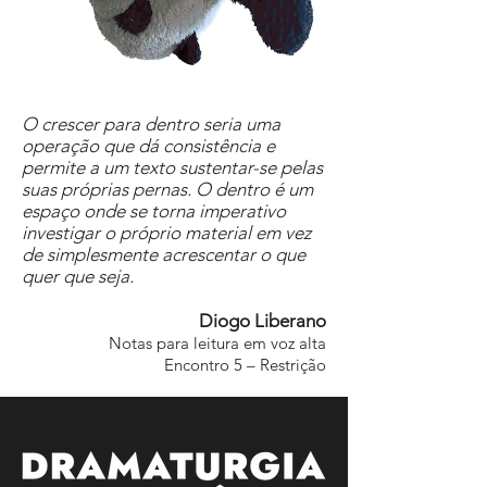
O crescer para dentro seria uma
operação que dá consistência e
permite a um texto sustentar-se pelas
suas próprias pernas. O dentro é um
espaço onde se torna imperativo
investigar o próprio material em vez
de simplesmente acrescentar o que
quer que seja.
Diogo Liberano
Notas para leitura em voz alta
Encontro 5 – Restrição